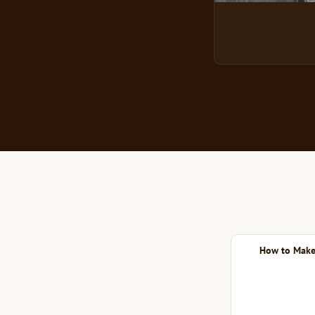
How to Make 