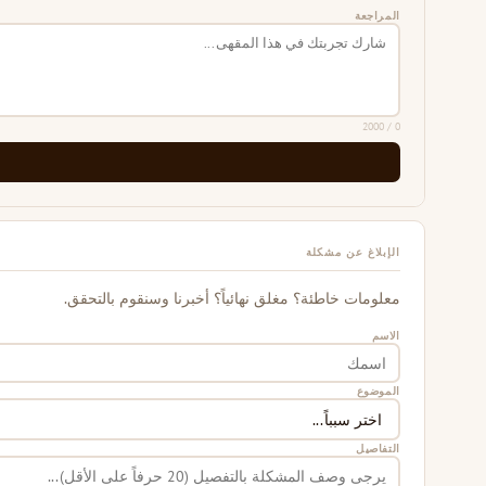
المراجعة
/ 2000
0
الإبلاغ عن مشكلة
معلومات خاطئة؟ مغلق نهائياً؟ أخبرنا وسنقوم بالتحقق.
الاسم
الموضوع
التفاصيل