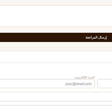
إرسال المراجعة
البريد الإلكتروني