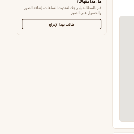
هل هذا مقهاك؟
قم بالمطالبة بإدراجك لتحديث الساعات، إضافة الصور
والحصول على التميز.
طالب بهذا الإدراج