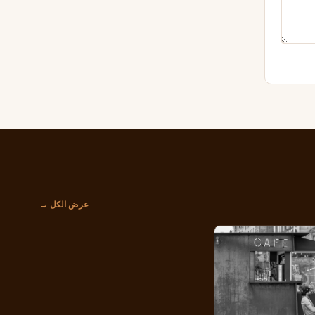
عرض الكل →