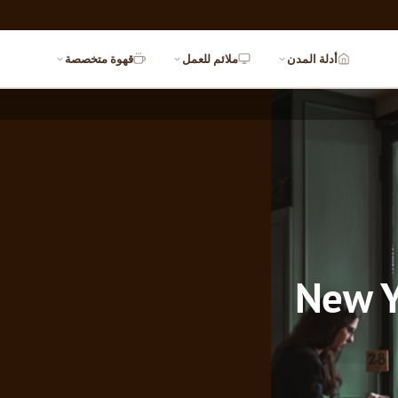
أدلة المدن
ملائم للعمل
قهوة متخصصة