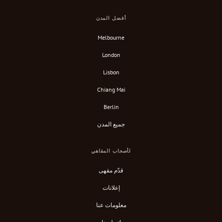
أفضل المدن
Melbourne
London
Lisbon
Chiang Mai
Berlin
جميع المدن
لأصحاب المقاهي
قدّم مقهى
إعلانات
معلومات عنا