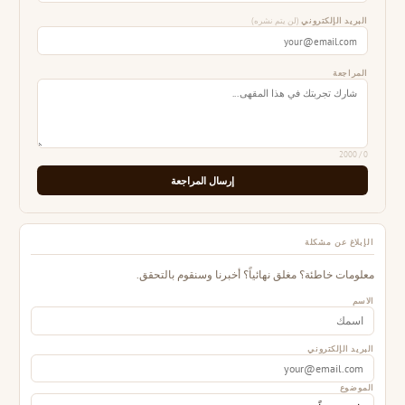
البريد الإلكتروني
(لن يتم نشره)
المراجعة
/ 2000
0
إرسال المراجعة
الإبلاغ عن مشكلة
معلومات خاطئة؟ مغلق نهائياً؟ أخبرنا وسنقوم بالتحقق.
الاسم
البريد الإلكتروني
الموضوع