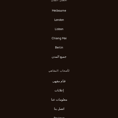
أفضل المدن
Melbourne
London
Lisbon
Chiang Mai
Berlin
جميع المدن
لأصحاب المقاهي
قدّم مقهى
إعلانات
معلومات عنا
اتصل بنا
Reviews