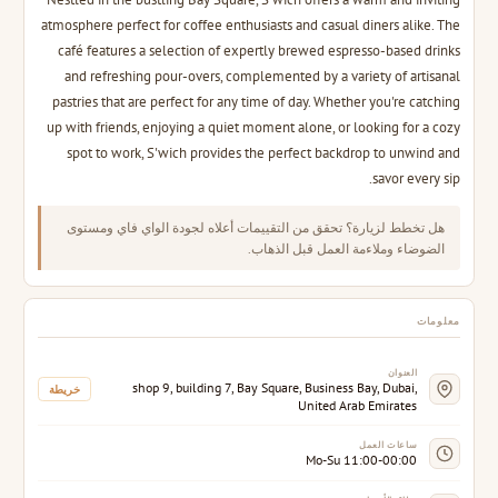
atmosphere perfect for coffee enthusiasts and casual diners alike. The
café features a selection of expertly brewed espresso-based drinks
and refreshing pour-overs, complemented by a variety of artisanal
pastries that are perfect for any time of day. Whether you're catching
up with friends, enjoying a quiet moment alone, or looking for a cozy
spot to work, S'wich provides the perfect backdrop to unwind and
savor every sip.
هل تخطط لزيارة؟ تحقق من التقييمات أعلاه لجودة الواي فاي ومستوى
الضوضاء وملاءمة العمل قبل الذهاب.
معلومات
العنوان
shop 9, building 7, Bay Square, Business Bay, Dubai,
خريطة
United Arab Emirates
ساعات العمل
Mo-Su 11:00-00:00