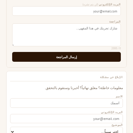
البريد الإلكتروني
(لن يتم نشره)
المراجعة
/ 2000
0
إرسال المراجعة
الإبلاغ عن مشكلة
معلومات خاطئة؟ مغلق نهائياً؟ أخبرنا وسنقوم بالتحقق.
الاسم
البريد الإلكتروني
الموضوع