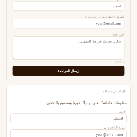
البريد الإلكتروني
(لن يتم نشره)
المراجعة
/ 2000
0
إرسال المراجعة
الإبلاغ عن مشكلة
معلومات خاطئة؟ مغلق نهائياً؟ أخبرنا وسنقوم بالتحقق.
الاسم
البريد الإلكتروني