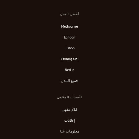
أفضل المدن
Melbourne
London
Lisbon
Chiang Mai
Berlin
جميع المدن
لأصحاب المقاهي
قدّم مقهى
إعلانات
معلومات عنا