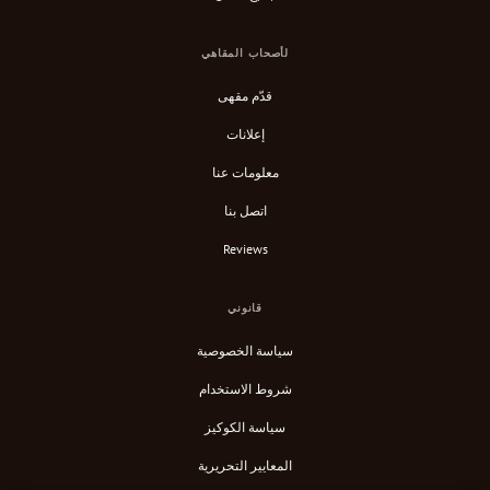
لأصحاب المقاهي
قدّم مقهى
إعلانات
معلومات عنا
اتصل بنا
Reviews
قانوني
سياسة الخصوصية
شروط الاستخدام
سياسة الكوكيز
المعايير التحريرية