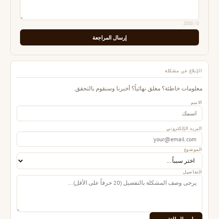
/ 2000
0
إرسال المراجعة
الإبلاغ عن مشكلة
معلومات خاطئة؟ مغلق نهائياً؟ أخبرنا وسنقوم بالتحقق.
الاسم
البريد الإلكتروني
الموضوع
التفاصيل