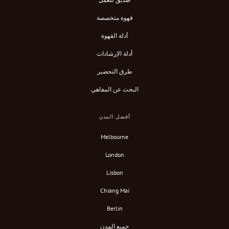
قهوة متخصصة
أدلة القهوة
أدلة الإرشادات
طرق التحضير
البحث عن المقاهي
أفضل المدن
Melbourne
London
Lisbon
Chiang Mai
Berlin
جميع المدن