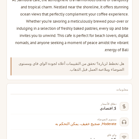
and tropical charm. Nestled near the shoreline, it offers stunning
ocean views that perfectly complement your coffee experience.
Whether you're savoring a meticulously brewed pour-over or
indulging in a selection of freshly baked pastries, every sip and bite
invites you to unwind. This cafe is perfect for beach lovers, digital
nomads, and anyone seeking a moment of peace amidst the vibrant
energy of Bali.
هل تخطط لزيارة؟ تحقق من التقييمات أعلاه لجودة الواي فاي ومستوى
الضوضاء وملاءمة العمل قبل الذهاب.
معلومات
نطاق الأسعار
$, اقتصادي
مستوى الضوضاء
Moderate, ضجيج خفيف، يمكن التحكم به
واي فاي