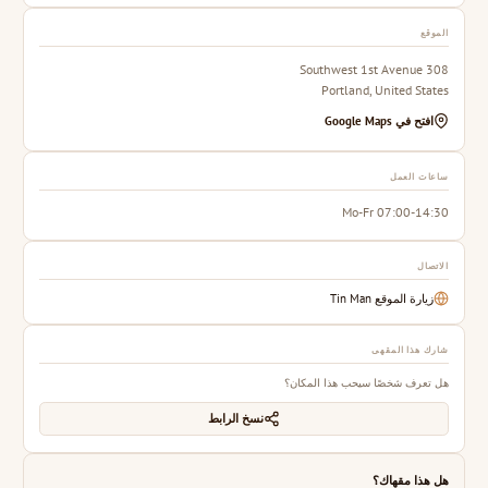
الموقع
308 Southwest 1st Avenue
Portland, United States
افتح في Google Maps
ساعات العمل
Mo-Fr 07:00-14:30
الاتصال
زيارة الموقع Tin Man
شارك هذا المقهى
هل تعرف شخصًا سيحب هذا المكان؟
نسخ الرابط
هل هذا مقهاك؟