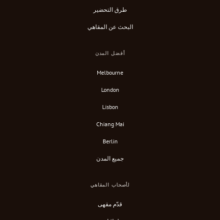
طرق التحضير
البحث عن المقاهي
أفضل المدن
Melbourne
London
Lisbon
Chiang Mai
Berlin
جميع المدن
لأصحاب المقاهي
قدّم مقهى