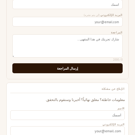
البريد الإلكتروني
(لن يتم نشره)
المراجعة
/ 2000
0
إرسال المراجعة
الإبلاغ عن مشكلة
معلومات خاطئة؟ مغلق نهائياً؟ أخبرنا وسنقوم بالتحقق.
الاسم
البريد الإلكتروني