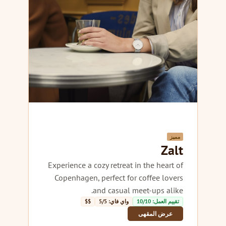
مميز
Zalt
Experience a cozy retreat in the heart of
Copenhagen, perfect for coffee lovers
and casual meet-ups alike.
تقييم العمل: 10/10
واي فاي: 5/5
$$
عرض المقهى