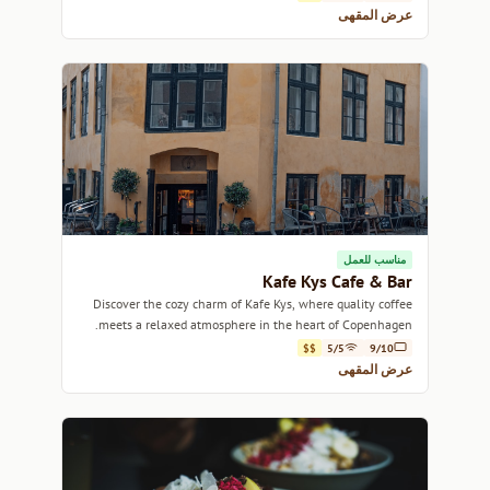
عرض المقهى
مناسب للعمل
Kafe Kys Cafe & Bar
Discover the cozy charm of Kafe Kys, where quality coffee
meets a relaxed atmosphere in the heart of Copenhagen.
$$
5/5
9/10
عرض المقهى