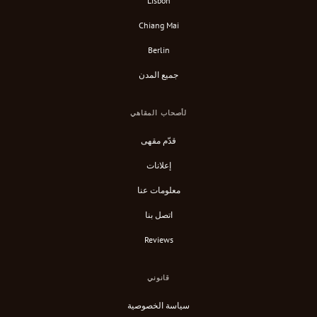
Lisbon
Chiang Mai
Berlin
جميع المدن
لأصحاب المقاهي
قدّم مقهى
إعلانات
معلومات عنا
اتصل بنا
Reviews
قانوني
سياسة الخصوصية