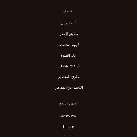
اكتشف
أدلة المدن
صديق للعمل
قهوة متخصصة
أدلة القهوة
أدلة الإرشادات
طرق التحضير
البحث عن المقاهي
أفضل المدن
Melbourne
London