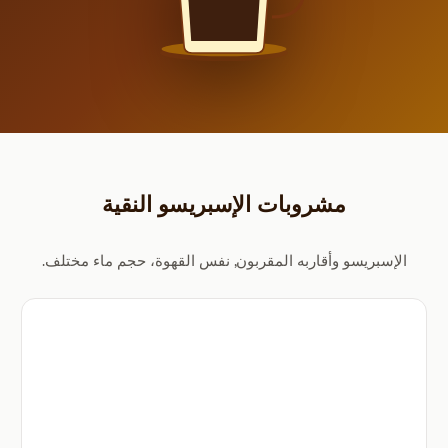
مشروبات الإسبريسو النقية
الإسبريسو وأقاربه المقربون, نفس القهوة، حجم ماء مختلف.