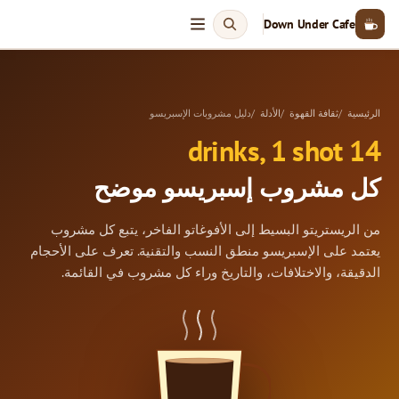
Down Under Cafe
الرئيسية
ثقافة القهوة
الأدلة
دليل مشروبات الإسبريسو
14 drinks, 1 shot
كل مشروب إسبريسو موضح
من الريستريتو البسيط إلى الأفوغاتو الفاخر، يتبع كل مشروب
يعتمد على الإسبريسو منطق النسب والتقنية. تعرف على الأحجام
الدقيقة، والاختلافات، والتاريخ وراء كل مشروب في القائمة.