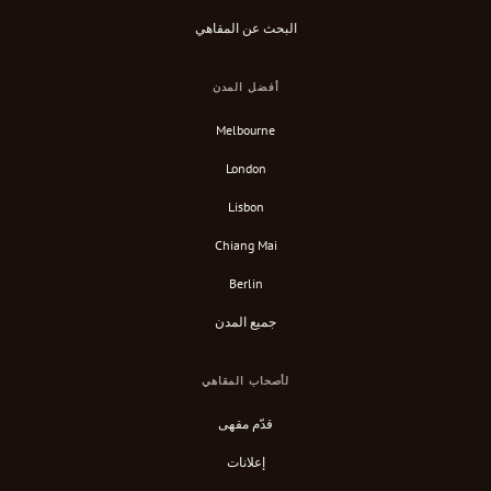
البحث عن المقاهي
أفضل المدن
Melbourne
London
Lisbon
Chiang Mai
Berlin
جميع المدن
لأصحاب المقاهي
قدّم مقهى
إعلانات