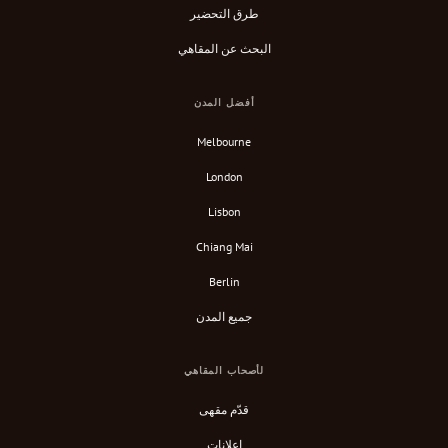
طرق التحضير
البحث عن المقاهي
أفضل المدن
Melbourne
London
Lisbon
Chiang Mai
Berlin
جميع المدن
لأصحاب المقاهي
قدّم مقهى
إعلانات