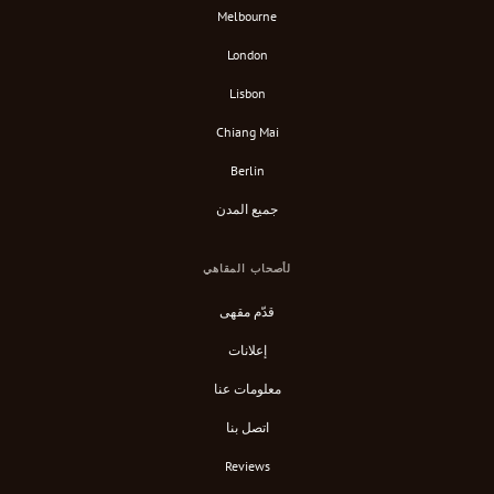
Melbourne
London
Lisbon
Chiang Mai
Berlin
جميع المدن
لأصحاب المقاهي
قدّم مقهى
إعلانات
معلومات عنا
اتصل بنا
Reviews