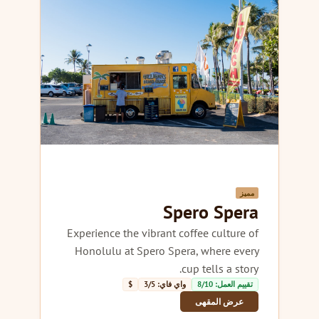
مميز
Spero Spera
Experience the vibrant coffee culture of
Honolulu at Spero Spera, where every
cup tells a story.
تقييم العمل: 8/10
واي فاي: 3/5
$
عرض المقهى