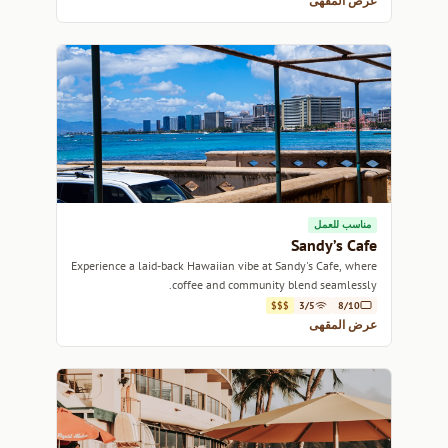
عرض المقهى
مناسب للعمل
Sandy’s Cafe
Experience a laid-back Hawaiian vibe at Sandy's Cafe, where
coffee and community blend seamlessly.
$$$
3/5
8/10
عرض المقهى