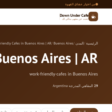
من اختيار عشاق القهوة
Down Under Cafe
ابحث عن مقهى مثالي لك
الرئيسية
المدن
Buenos Aires
riendly Cafes in Buenos Aires | AR
Buenos Aires | AR
work-friendly-cafes in Buenos Aires
29
المقاهي المدرجة
·
Argentina