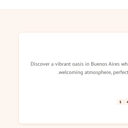
Discover a vibrant oasis in Buenos Aires wh
welcoming atmosphere, perfect 
$