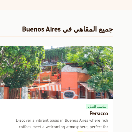
جميع المقاهي في Buenos Aires
مناسب للعمل
Persicco
Discover a vibrant oasis in Buenos Aires where rich
coffees meet a welcoming atmosphere, perfect for