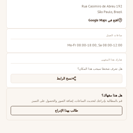
192 Rua Casimiro de Abreu
São Paulo, Brazil
افتح في Google Maps
ساعات العمل
Mo-Fr 08:00-18:00; Sa 08:00-12:00
شارك هذا المقهى
هل تعرف شخصًا سيحب هذا المكان؟
نسخ الرابط
هل هذا مقهاك؟
قم بالمطالبة بإدراجك لتحديث الساعات، إضافة الصور والحصول على التميز.
طالب بهذا الإدراج