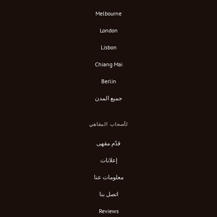
Melbourne
London
Lisbon
Chiang Mai
Berlin
جميع المدن
لأصحاب المقاهي
قدّم مقهى
إعلانات
معلومات عنا
اتصل بنا
Reviews