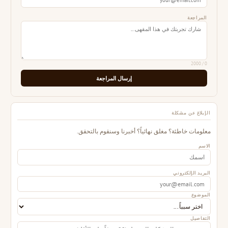
المراجعة
/ 2000
0
إرسال المراجعة
الإبلاغ عن مشكلة
معلومات خاطئة؟ مغلق نهائياً؟ أخبرنا وسنقوم بالتحقق.
الاسم
البريد الإلكتروني
الموضوع
التفاصيل