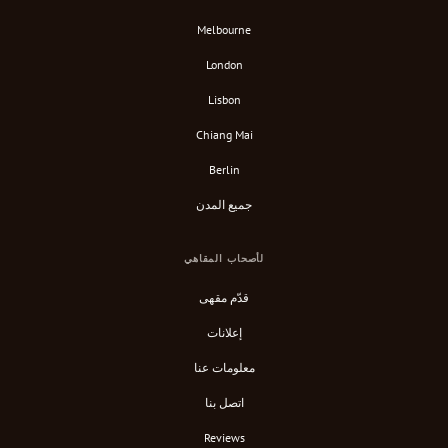
Melbourne
London
Lisbon
Chiang Mai
Berlin
جميع المدن
لأصحاب المقاهي
قدّم مقهى
إعلانات
معلومات عنا
اتصل بنا
Reviews