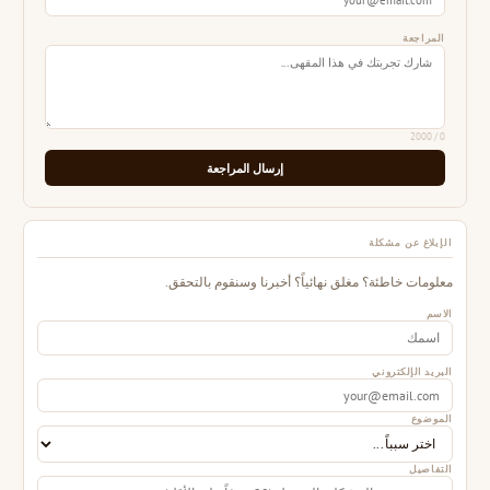
المراجعة
/ 2000
0
إرسال المراجعة
الإبلاغ عن مشكلة
معلومات خاطئة؟ مغلق نهائياً؟ أخبرنا وسنقوم بالتحقق.
الاسم
البريد الإلكتروني
الموضوع
التفاصيل