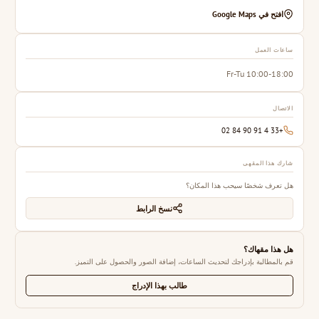
افتح في Google Maps
ساعات العمل
Fr-Tu 10:00-18:00
الاتصال
+33 4 91 90 84 02
شارك هذا المقهى
هل تعرف شخصًا سيحب هذا المكان؟
نسخ الرابط
هل هذا مقهاك؟
قم بالمطالبة بإدراجك لتحديث الساعات، إضافة الصور والحصول على التميز.
طالب بهذا الإدراج