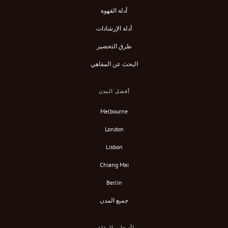
أدلة القهوة
أدلة الإرشادات
طرق التحضير
البحث عن المقاهي
أفضل المدن
Melbourne
London
Lisbon
Chiang Mai
Berlin
جميع المدن
لأصحاب المقاهي