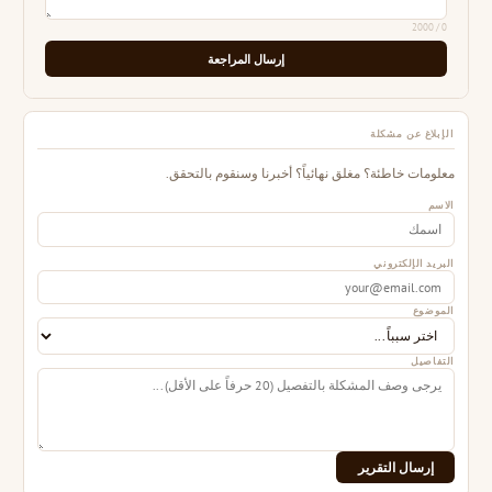
/ 2000
0
إرسال المراجعة
الإبلاغ عن مشكلة
معلومات خاطئة؟ مغلق نهائياً؟ أخبرنا وسنقوم بالتحقق.
الاسم
البريد الإلكتروني
الموضوع
التفاصيل
إرسال التقرير