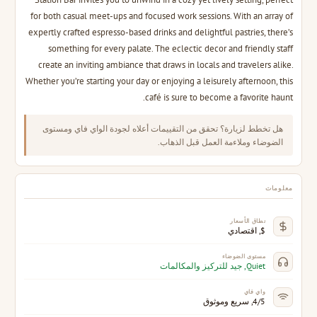
for both casual meet-ups and focused work sessions. With an array of
expertly crafted espresso-based drinks and delightful pastries, there’s
something for every palate. The eclectic decor and friendly staff
create an inviting ambiance that draws in locals and travelers alike.
Whether you’re starting your day or enjoying a leisurely afternoon, this
café is sure to become a favorite haunt.
هل تخطط لزيارة؟ تحقق من التقييمات أعلاه لجودة الواي فاي ومستوى
الضوضاء وملاءمة العمل قبل الذهاب.
معلومات
نطاق الأسعار
$, اقتصادي
مستوى الضوضاء
Quiet, جيد للتركيز والمكالمات
واي فاي
4/5, سريع وموثوق