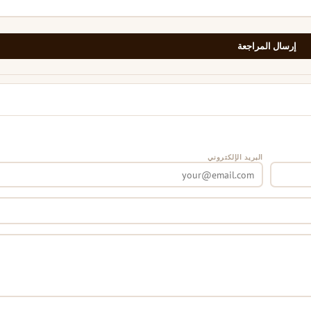
إرسال المراجعة
البريد الإلكتروني