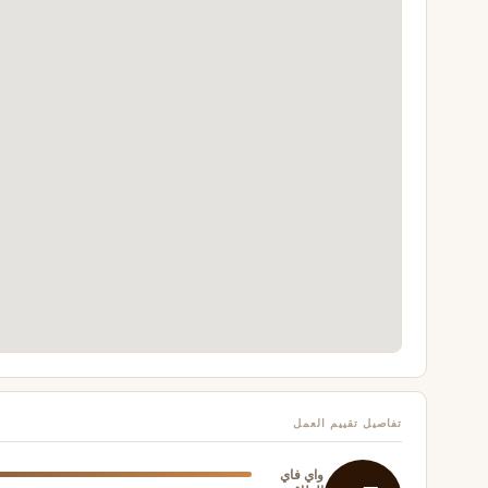
تفاصيل تقييم العمل
واي فاي