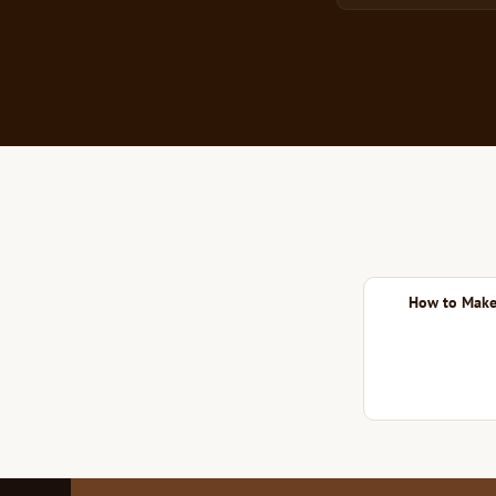
How to Make 