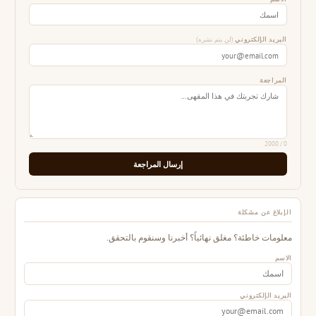
البريد الإلكتروني
(لن يتم نشره)
المراجعة
/ 2000
0
إرسال المراجعة
الإبلاغ عن مشكلة
معلومات خاطئة؟ مغلق نهائياً؟ أخبرنا وسنقوم بالتحقق.
الاسم
البريد الإلكتروني