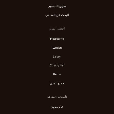
طرق التحضير
البحث عن المقاهي
أفضل المدن
Melbourne
London
Lisbon
Chiang Mai
Berlin
جميع المدن
لأصحاب المقاهي
قدّم مقهى