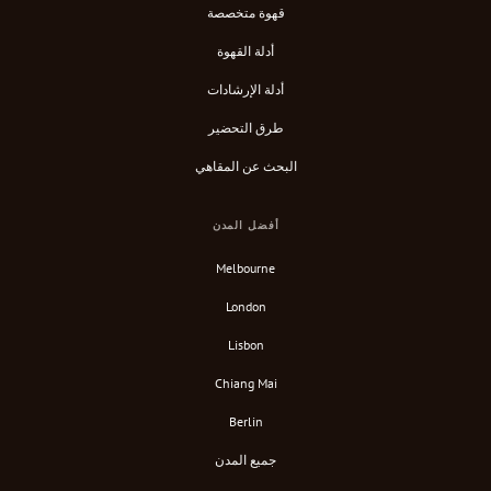
قهوة متخصصة
أدلة القهوة
أدلة الإرشادات
طرق التحضير
البحث عن المقاهي
أفضل المدن
Melbourne
London
Lisbon
Chiang Mai
Berlin
جميع المدن