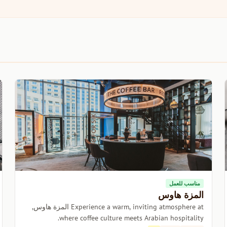
مناسب للعمل
المزة هاوس
Experience a warm, inviting atmosphere at المزة هاوس,
where coffee culture meets Arabian hospitality.