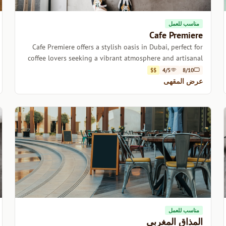
مناسب للعمل
Cafe Premiere
Cafe Premiere offers a stylish oasis in Dubai, perfect for
coffee lovers seeking a vibrant atmosphere and artisanal
brews.
$$
4/5
8/10
عرض المقهى
مناسب للعمل
المذاق المغربي