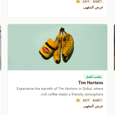
$$
5/5
9/10
عرض المقهى
مناسب للعمل
Tim Hortons
Experience the warmth of Tim Hortons in Dubai, where
rich coffee meets a friendly atmosphere.
$$
3/5
8/10
عرض المقهى