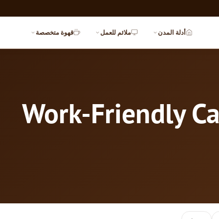
أدلة المدن
ملائم للعمل
قهوة متخصصة
Work-Friendly Ca