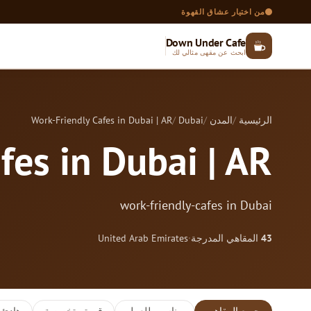
من اختيار عشاق القهوة
Down Under Cafe
ابحث عن مقهى مثالي لك
الرئيسية
المدن
Dubai
Work-Friendly Cafes in Dubai | AR
fes in Dubai | AR
work-friendly-cafes in Dubai
43
المقاهي المدرجة
·
United Arab Emirates