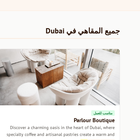
جميع المقاهي في Dubai
مناسب للعمل
Parlour Boutique
Discover a charming oasis in the heart of Dubai, where
specialty coffee and artisanal pastries create a warm and